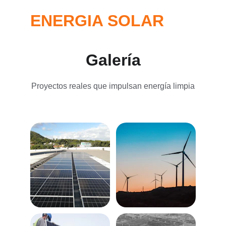
ENERGIA SOLAR
Galería
Proyectos reales que impulsan energía limpia